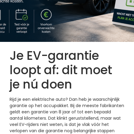
Je EV-garantie
loopt af: dit moet
je nú doen
Rijd je een elektrische auto? Dan heb je waarschijnlijk
garantie op het accupakket. Bij de meeste fabrikanten
geldt een garantie van 8 jaar of tot een bepaald
aantal kilometers. Dat klinkt geruststellend, maar wat
veel EV-rijders niet weten, is dat je vlak vóór het
verlopen van die garantie nog belangrijke stappen