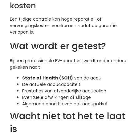
kosten
Een tijdige controle kan hoge reparatie- of
vervangingskosten voorkomen nadat de garantie
verlopen is.
Wat wordt er getest?
Bij een professionele EV-accutest wordt onder andere
gekeken naar:
State of Health (SOH)
van de accu
De actuele accucapaciteit
Prestaties van afzonderlijke accucellen
Eventuele afwijkingen of slijtage
Algemene conditie van het accupakket
Wacht niet tot het te laat
is