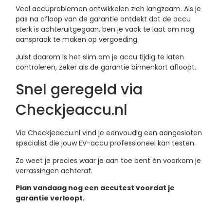
Veel accuproblemen ontwikkelen zich langzaam. Als je
pas na afloop van de garantie ontdekt dat de accu
sterk is achteruitgegaan, ben je vaak te laat om nog
aanspraak te maken op vergoeding.
Juist daarom is het slim om je accu tijdig te laten
controleren, zeker als de garantie binnenkort afloopt.
Snel geregeld via
Checkjeaccu.nl
Via Checkjeaccu.nl vind je eenvoudig een aangesloten
specialist die jouw EV-accu professioneel kan testen.
Zo weet je precies waar je aan toe bent én voorkom je
verrassingen achteraf.
Plan vandaag nog een accutest voordat je
garantie verloopt.