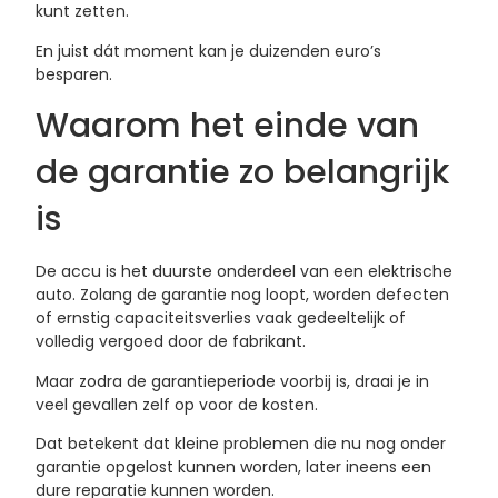
kunt zetten.
En juist dát moment kan je duizenden euro’s
besparen.
Waarom het einde van
de garantie zo belangrijk
is
De accu is het duurste onderdeel van een elektrische
auto. Zolang de garantie nog loopt, worden defecten
of ernstig capaciteitsverlies vaak gedeeltelijk of
volledig vergoed door de fabrikant.
Maar zodra de garantieperiode voorbij is, draai je in
veel gevallen zelf op voor de kosten.
Dat betekent dat kleine problemen die nu nog onder
garantie opgelost kunnen worden, later ineens een
dure reparatie kunnen worden.