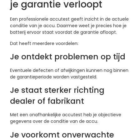
je garantie verloopt
Een professionele accutest geeft inzicht in de actuele
conditie van je accu. Daarmee weet je precies hoe je
batterij ervoor staat voordat de garantie afloopt.
Dat heeft meerdere voordelen:
Je ontdekt problemen op tijd
Eventuele defecten of afwijkingen kunnen nog binnen
de garantieperiode worden vastgesteld.
Je staat sterker richting
dealer of fabrikant
Met een onafhankelijke accutest heb je objectieve
gegevens over de conditie van de accu.
Je voorkomt onverwachte