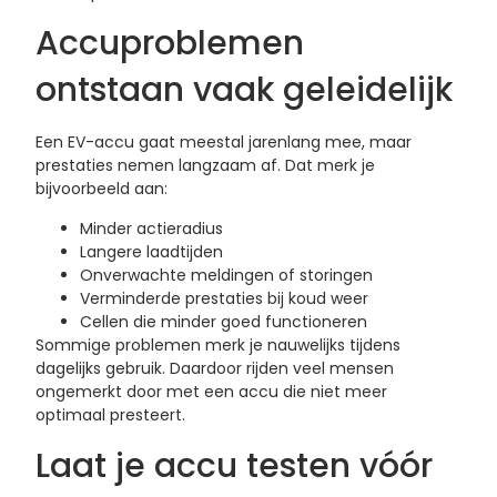
Accuproblemen
ontstaan vaak geleidelijk
Een EV-accu gaat meestal jarenlang mee, maar
prestaties nemen langzaam af. Dat merk je
bijvoorbeeld aan:
Minder actieradius
Langere laadtijden
Onverwachte meldingen of storingen
Verminderde prestaties bij koud weer
Cellen die minder goed functioneren
Sommige problemen merk je nauwelijks tijdens
dagelijks gebruik. Daardoor rijden veel mensen
ongemerkt door met een accu die niet meer
optimaal presteert.
Laat je accu testen vóór