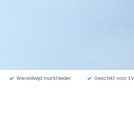
Wereldwijd marktleider
Geschikt voor EV